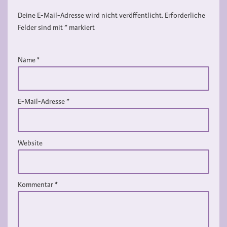
Deine E-Mail-Adresse wird nicht veröffentlicht.
Erforderliche
Felder sind mit
*
markiert
Name
*
E-Mail-Adresse
*
Website
Kommentar
*