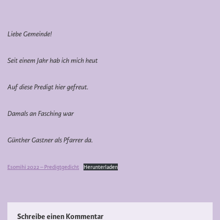
Liebe Gemeinde!
Seit einem Jahr hab ich mich heut
Auf diese Predigt hier gefreut.
Damals an Fasching war
Günther Gastner als Pfarrer da.
Esomihi 2022 – Predigtgedicht
Herunterladen
Schreibe einen Kommentar