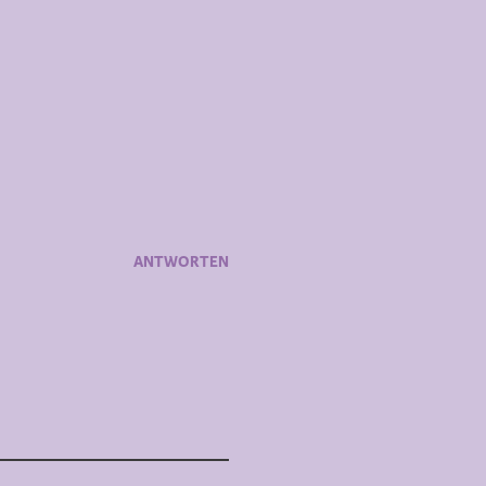
ANTWORTEN