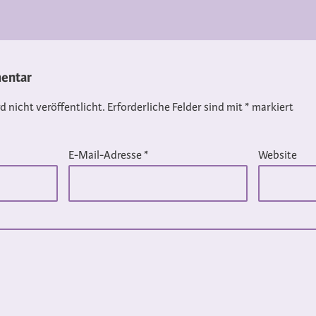
entar
 nicht veröffentlicht.
Erforderliche Felder sind mit
*
markiert
E-Mail-Adresse
*
Website