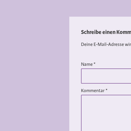
Schreibe einen Komm
Deine E-Mail-Adresse wird
Name
*
Kommentar
*