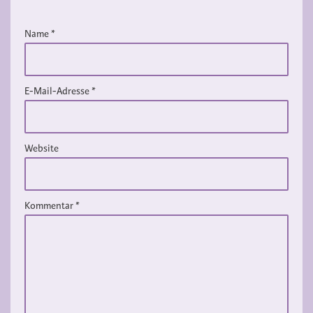
Name
*
E-Mail-Adresse
*
Website
Kommentar
*